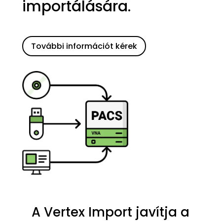
importálására.
További információt kérek
A Vertex Import javítja a