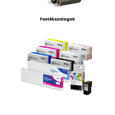
Festékszalagok