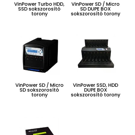
VinPower Turbo HDD,
VinPower SD / Micro
SSD sokszorosító
SD DUPE BOX
torony
sokszorosító torony
VinPower SD / Micro
VinPower SSD, HDD
SD sokszorosító
DUPE BOX
torony
sokszorosító torony