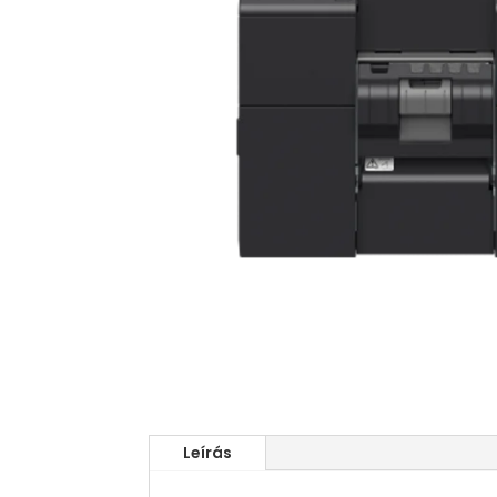
Leírás